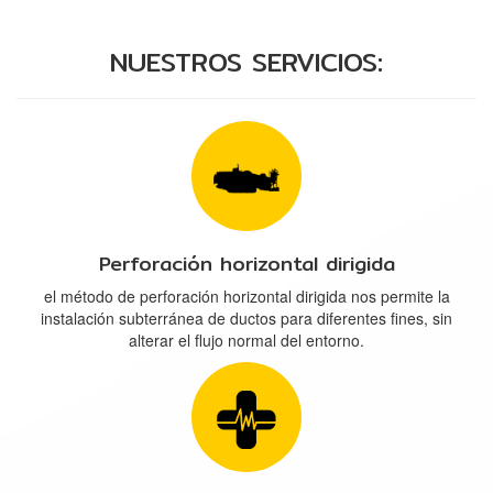
NUESTROS SERVICIOS:
Perforación horizontal dirigida
el método de perforación horizontal dirigida nos permite la
instalación subterránea de ductos para diferentes fines, sin
alterar el flujo normal del entorno.