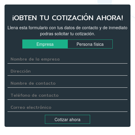
¡OBTEN TU COTIZACIÓN AHORA!
Llena esta formulario con tus datos de contacto y de inmediato
podras solicitar tu cotización.
Empresa
Persona física
Cotizar ahora