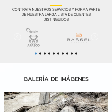
CONTRATA NUESTROS SERVICIOS Y FORMA PARTE
DE NUESTRA LARGA LISTA DE CLIENTES
DISTINGUIDOS
GALERÍA DE IMÁGENES