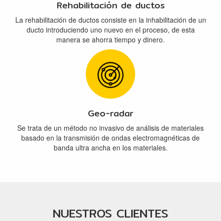
Rehabilitación de ductos
La rehabilitación de ductos consiste en la inhabilitación de un
ducto introduciendo uno nuevo en el proceso, de esta
manera se ahorra tiempo y dinero.
Geo-radar
Se trata de un método no invasivo de análisis de materiales
basado en la transmisión de ondas electromagnéticas de
banda ultra ancha en los materiales.
NUESTROS CLIENTES