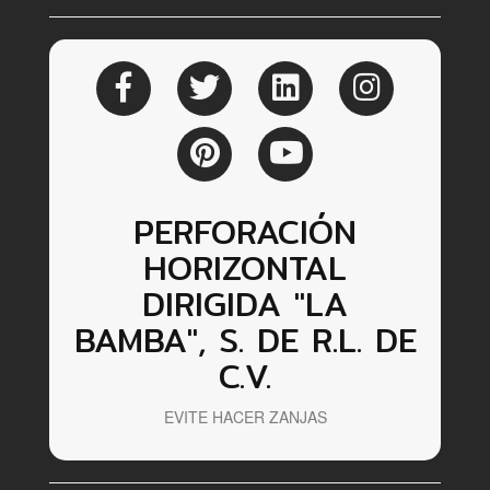
PERFORACIÓN
HORIZONTAL
DIRIGIDA "LA
BAMBA", S. DE R.L. DE
C.V.
EVITE HACER ZANJAS