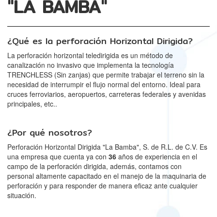
"LA BAMBA"
¿Qué es la perforación Horizontal Dirigida?
La perforación horizontal teledirigida es un método de
canalización no invasivo que implementa la tecnología
TRENCHLESS (Sin zanjas) que permite trabajar el terreno sin la
necesidad de interrumpir el flujo normal del entorno. Ideal para
cruces ferroviarios, aeropuertos, carreteras federales y avenidas
principales, etc..
¿Por qué nosotros?
Perforación Horizontal Dirigida "La Bamba", S. de R.L. de C.V. Es
una empresa que cuenta ya con
36
años de experiencia en el
campo de la perforación dirigida, además, contamos con
personal altamente capacitado en el manejo de la maquinaria de
perforación y para responder de manera eficaz ante cualquier
situación.