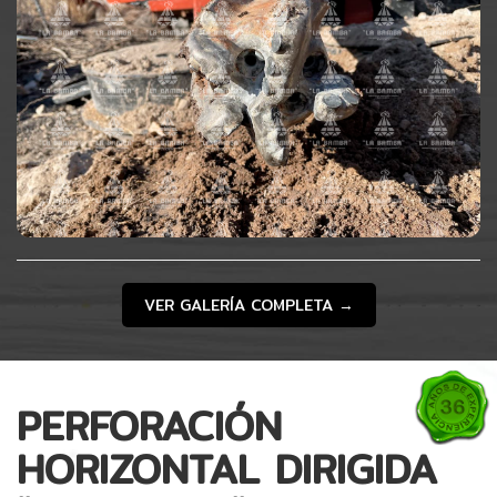
VER GALERÍA COMPLETA →
PERFORACIÓN
HORIZONTAL DIRIGIDA